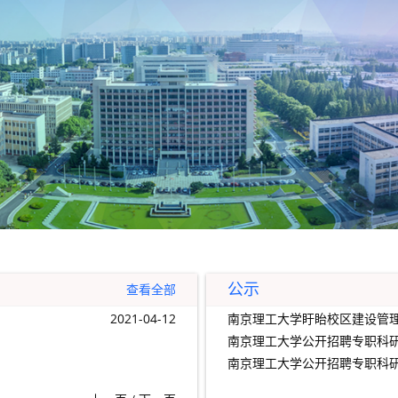
公示
查看全部
2021-04-12
南京理工大学盱眙校区建设管
南京理工大学公开招聘专职科
南京理工大学公开招聘专职科