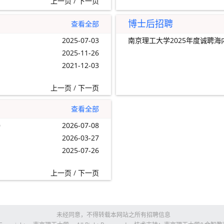
上一页
/
下一页
博士后招聘
查看全部
2025-07-03
南京理工大学2025年度诚聘
2025-11-26
2021-12-03
上一页
/
下一页
查看全部
）
2026-07-08
2026-03-27
2025-07-26
上一页
/
下一页
未经同意，不得转载本网站之所有招聘信息