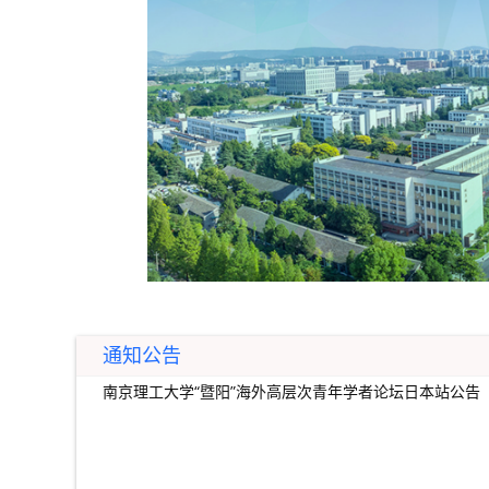
通知公告
南京理工大学“暨阳”海外高层次青年学者论坛日本站公告