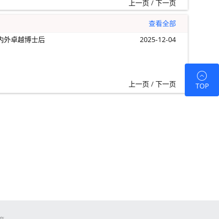
上一页
/
下一页
查看全部
海内外卓越博士后
2025-12-04
上一页
/
下一页
TOP