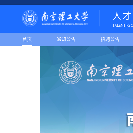
人才
TALENT RE
首页
通知公告
招聘公告