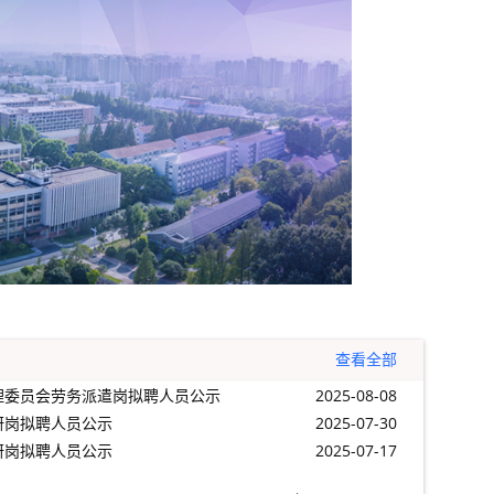
查看全部
理委员会劳务派遣岗拟聘人员公示
2025-08-08
研岗拟聘人员公示
2025-07-30
研岗拟聘人员公示
2025-07-17