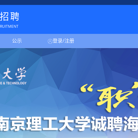
招聘
CRUITMENT
公示
登录/注册