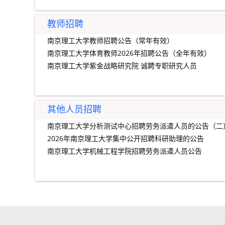
教师招聘
南京理工大学教师招聘公告（常年有效）
南京理工大学体育教师2026年招聘公告（全年有效）
南京理工大学紫金战略研究院 诚聘专职研究人员
其他人员招聘
南京理工大学分析测试中心招聘劳务派遣人员的公告（二
2026年南京理工大学集中公开招聘科研助理的公告
南京理工大学机械工程学院招聘劳务派遣人员公告